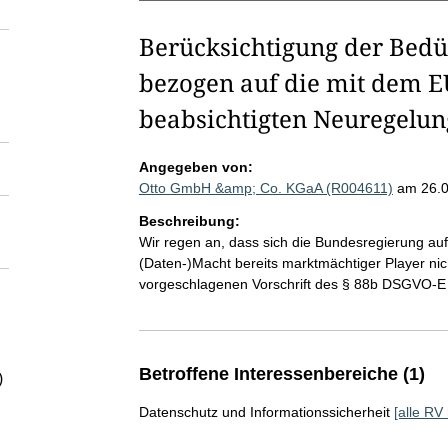
Berücksichtigung der Bed
bezogen auf die mit dem E
beabsichtigten Neuregelu
Angegeben von:
Otto GmbH &amp; Co. KGaA (R004611)
am 26.
Beschreibung:
Wir regen an, dass sich die Bundesregierung auf
(Daten-)Macht bereits marktmächtiger Player nich
vorgeschlagenen Vorschrift des § 88b DSGVO-E 
Betroffene Interessenbereiche (1)
)
Datenschutz und Informationssicherheit
[alle RV 