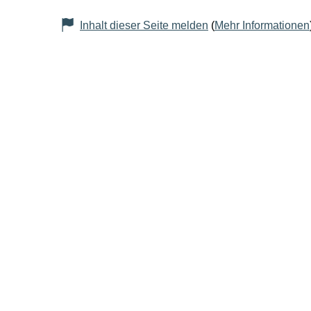
Inhalt dieser Seite melden
(
Mehr Informationen