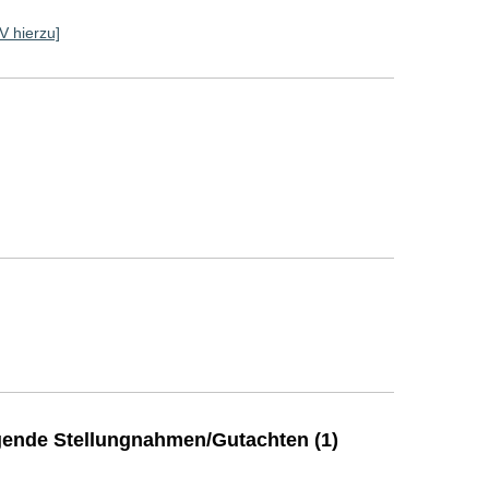
RV hierzu]
ende Stellungnahmen/Gutachten (1)