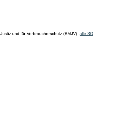
Justiz und für Verbraucherschutz (BMJV)
[alle SG