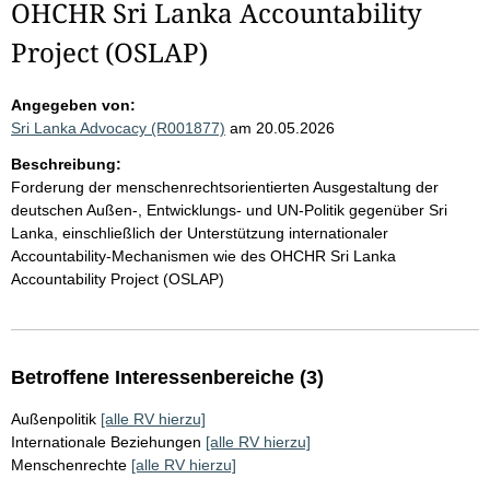
OHCHR Sri Lanka Accountability
Project (OSLAP)
Angegeben von:
Sri Lanka Advocacy (R001877)
am 20.05.2026
Beschreibung:
Forderung der menschenrechtsorientierten Ausgestaltung der
deutschen Außen-, Entwicklungs- und UN-Politik gegenüber Sri
Lanka, einschließlich der Unterstützung internationaler
Accountability-Mechanismen wie des OHCHR Sri Lanka
Accountability Project (OSLAP)
Betroffene Interessenbereiche (3)
Außenpolitik
[alle RV hierzu]
Internationale Beziehungen
[alle RV hierzu]
Menschenrechte
[alle RV hierzu]