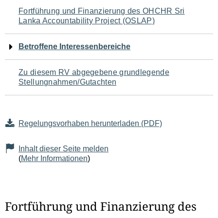
Navigation
Fortführung und Finanzierung des OHCHR Sri
Lanka Accountability Project (OSLAP)
für
den
Betroffene Interessenbereiche
Seiteninhalt
Zu diesem RV abgegebene grundlegende
Stellungnahmen/Gutachten
Regelungsvorhaben herunterladen (PDF)
Inhalt dieser Seite melden
(
Mehr Informationen
)
Fortführung und Finanzierung des