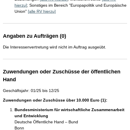
hierzu]
;
Sonstiges im Bereich "Europapolitik und Europäische
Union"
[alle RV hierzu]
Angaben zu Aufträgen (0)
Die Interessenvertretung wird nicht im Auftrag ausgeübt.
Zuwendungen oder Zuschüsse der öffentlichen
Hand
Geschäftsjahr: 01/25 bis 12/25
Zuwendungen oder Zuschüsse über 10.000 Euro (1):
Bundesministerium für wirtschaftliche Zusammenarbeit
und Entwicklung
Deutsche Öffentliche Hand – Bund
Bonn