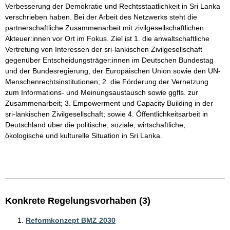
Verbesserung der Demokratie und Rechtsstaatlichkeit in Sri Lanka 
verschrieben haben. Bei der Arbeit des Netzwerks steht die 
partnerschaftliche Zusammenarbeit mit zivilgesellschaftlichen 
Akteuer:innen vor Ort im Fokus. Ziel ist 1. die anwaltschaftliche 
Vertretung von Interessen der sri-lankischen Zivilgesellschaft 
gegenüber Entscheidungsträger:innen im Deutschen Bundestag 
und der Bundesregierung, der Europäischen Union sowie den UN-
Menschenrechtsinstitutionen; 2. die Förderung der Vernetzung 
zum Informations- und Meinungsaustausch sowie ggfls. zur 
Zusammenarbeit; 3. Empowerment und Capacity Building in der 
sri-lankischen Zivilgesellschaft; sowie 4. Öffentlichkeitsarbeit in 
Deutschland über die politische, soziale, wirtschaftliche, 
ökologische und kulturelle Situation in Sri Lanka.

Konkrete Regelungsvorhaben (3)
Reformkonzept BMZ 2030