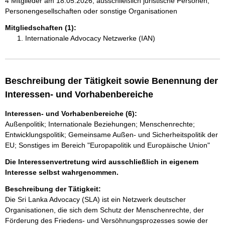
4 Mitglieder am 18.05.2026, ausschließlich juristische Personen,
Personengesellschaften oder sonstige Organisationen
Mitgliedschaften (1):
Internationale Advocacy Netzwerke (IAN)
Beschreibung der Tätigkeit sowie Benennung der
Interessen- und Vorhabenbereiche
Interessen- und Vorhabenbereiche (6):
Außenpolitik; Internationale Beziehungen; Menschenrechte;
Entwicklungspolitik; Gemeinsame Außen- und Sicherheitspolitik der
EU; Sonstiges im Bereich "Europapolitik und Europäische Union"
Die Interessenvertretung wird ausschließlich in eigenem
Interesse selbst wahrgenommen.
Beschreibung der Tätigkeit:
Die Sri Lanka Advocacy (SLA) ist ein Netzwerk deutscher 
Organisationen, die sich dem Schutz der Menschenrechte, der 
Förderung des Friedens- und Versöhnungsprozesses sowie der 