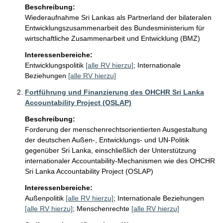
Beschreibung:
Wiederaufnahme Sri Lankas als Partnerland der bilateralen 
Entwicklungszusammenarbeit des Bundesministerium für 
wirtschaftliche Zusammenarbeit und Entwicklung (BMZ)
Interessenbereiche:
Entwicklungspolitik
[alle RV hierzu]
;
Internationale
Beziehungen
[alle RV hierzu]
Fortführung und Finanzierung des OHCHR Sri Lanka
Accountability Project (OSLAP)
Beschreibung:
Forderung der menschenrechtsorientierten Ausgestaltung 
der deutschen Außen-, Entwicklungs- und UN-Politik 
gegenüber Sri Lanka, einschließlich der Unterstützung 
internationaler Accountability-Mechanismen wie des OHCHR 
Sri Lanka Accountability Project (OSLAP)
Interessenbereiche:
Außenpolitik
[alle RV hierzu]
;
Internationale Beziehungen
[alle RV hierzu]
;
Menschenrechte
[alle RV hierzu]