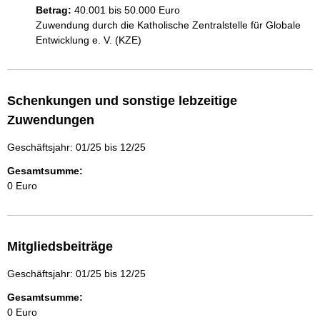
Betrag:
40.001 bis 50.000 Euro
Zuwendung durch die Katholische Zentralstelle für Globale 
Entwicklung e. V. (KZE)
Schenkungen und sonstige lebzeitige
Zuwendungen
Geschäftsjahr: 01/25 bis 12/25
Gesamtsumme:
0 Euro
Mitgliedsbeiträge
Geschäftsjahr: 01/25 bis 12/25
Gesamtsumme:
0 Euro