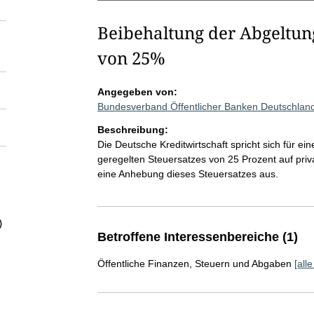
Beibehaltung der Abgeltun
von 25%
Angegeben von:
Bundesverband Öffentlicher Banken Deutschland
Beschreibung:
Die Deutsche Kreditwirtschaft spricht sich für 
geregelten Steuersatzes von 25 Prozent auf priv
eine Anhebung dieses Steuersatzes aus.
)
Betroffene Interessenbereiche (1)
Öffentliche Finanzen, Steuern und Abgaben
[all