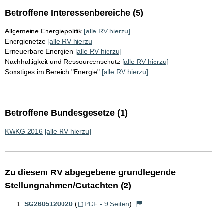
Betroffene Interessenbereiche (5)
Allgemeine Energiepolitik
[alle RV hierzu]
Energienetze
[alle RV hierzu]
Erneuerbare Energien
[alle RV hierzu]
Nachhaltigkeit und Ressourcenschutz
[alle RV hierzu]
Sonstiges im Bereich "Energie"
[alle RV hierzu]
Betroffene Bundesgesetze (1)
KWKG 2016
[alle RV hierzu]
Zu diesem RV abgegebene grundlegende
Stellungnahmen/Gutachten (2)
SG2605120020
(
PDF - 9 Seiten
)