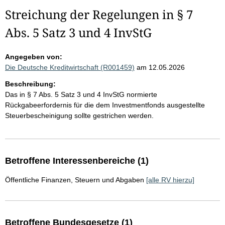
Streichung der Regelungen in § 7
Abs. 5 Satz 3 und 4 InvStG
Angegeben von:
Die Deutsche Kreditwirtschaft (R001459)
am 12.05.2026
Beschreibung:
Das in § 7 Abs. 5 Satz 3 und 4 InvStG normierte
Rückgabeerfordernis für die dem Investmentfonds ausgestellte
Steuerbescheinigung sollte gestrichen werden.
Betroffene Interessenbereiche (1)
Öffentliche Finanzen, Steuern und Abgaben
[alle RV hierzu]
Betroffene Bundesgesetze (1)