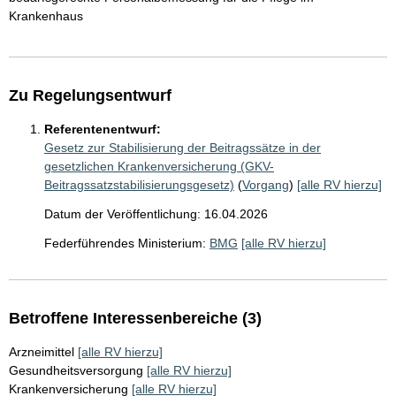
Krankenhaus
Zu Regelungsentwurf
Referentenentwurf:
Gesetz zur Stabilisierung der Beitragssätze in der
gesetzlichen Krankenversicherung (GKV-
Beitragssatzstabilisierungsgesetz)
(
Vorgang
)
[alle RV hierzu]
Datum der Veröffentlichung: 16.04.2026
Federführendes Ministerium:
BMG
[alle RV hierzu]
Betroffene Interessenbereiche (3)
Arzneimittel
[alle RV hierzu]
Gesundheitsversorgung
[alle RV hierzu]
Krankenversicherung
[alle RV hierzu]