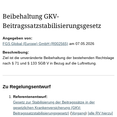
Beibehaltung GKV-
Beitragssatzstabilisierungsgesetz
Angegeben von:
FGS Global (Europe) GmbH (R002565)
am 07.05.2026
Beschreibung:
Ziel ist die unveränderte Beibehaltung der bestehenden Rechtslage
nach § 71 und § 133 SGB V in Bezug auf die Luftrettung.
Zu Regelungsentwurf
Referentenentwurf:
Gesetz zur Stabilisierung der Beitragssätze in der
gesetzlichen Krankenversicherung (GKV-
Beitragssatzstabilisierungsgesetz)
(
Vorgang
)
[alle RV hierzu]