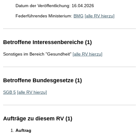
Datum der Veröffentlichung: 16.04.2026
Federführendes Ministerium:
BMG
[alle RV hierzu]
Betroffene Interessenbereiche (1)
Sonstiges im Bereich "Gesundheit"
[alle RV hierzu]
Betroffene Bundesgesetze (1)
SGB 5
[alle RV hierzu]
Aufträge zu diesem RV (1)
Auftrag