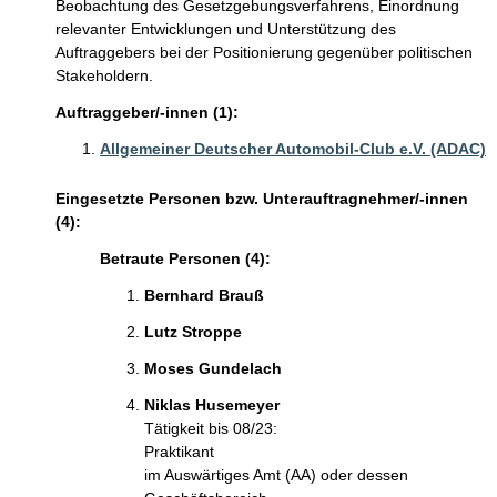
Beobachtung des Gesetzgebungsverfahrens, Einordnung
relevanter Entwicklungen und Unterstützung des
Auftraggebers bei der Positionierung gegenüber politischen
Stakeholdern.
Auftraggeber/-innen (1):
Allgemeiner Deutscher Automobil-Club e.V. (ADAC)
Eingesetzte Personen bzw. Unterauftragnehmer/-innen
(4):
Betraute Personen (4):
Bernhard Brauß
Lutz Stroppe
Moses Gundelach
Niklas Husemeyer
Tätigkeit bis 08/23:
Praktikant
im Auswärtiges Amt (AA) oder dessen