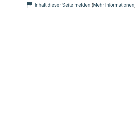
Inhalt dieser Seite melden
(
Mehr Informationen