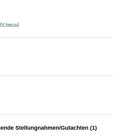
 RV hierzu]
ende Stellungnahmen/Gutachten (1)