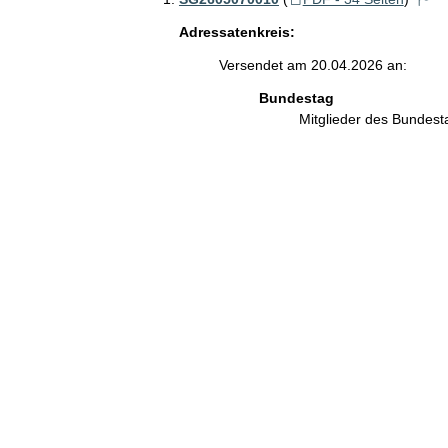
Adressatenkreis:
Versendet am 20.04.2026 an:
Bundestag
Mitglieder des Bundes