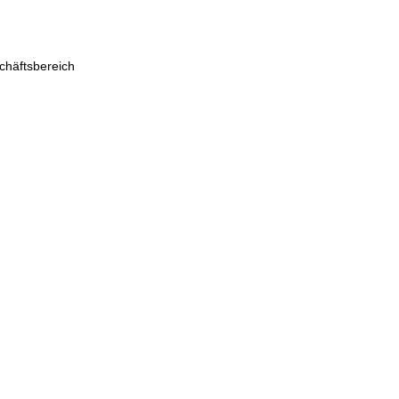
chäftsbereich