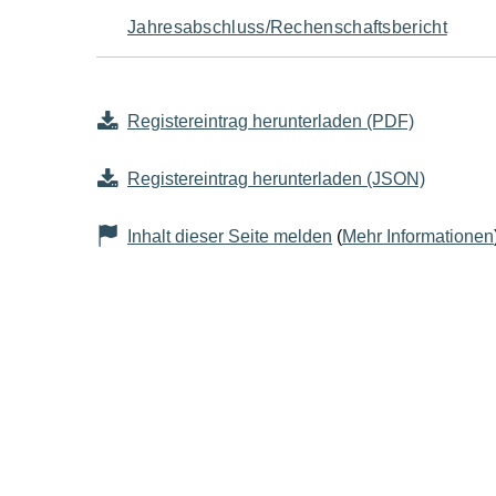
Jahresabschluss/Rechenschaftsbericht
Registereintrag herunterladen (PDF)
Registereintrag herunterladen (JSON)
Inhalt dieser Seite melden
(
Mehr Informationen