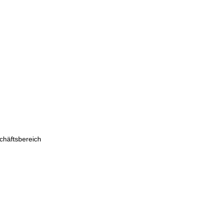
chäftsbereich