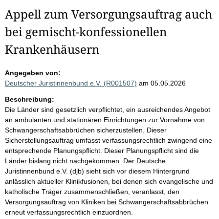
Appell zum Versorgungsauftrag auch
bei gemischt-konfessionellen
Krankenhäusern
Angegeben von:
Deutscher Juristinnenbund e.V. (R001507)
am 05.05.2026
Beschreibung:
Die Länder sind gesetzlich verpflichtet, ein ausreichendes Angebot
an ambulanten und stationären Einrichtungen zur Vornahme von
Schwangerschaftsabbrüchen sicherzustellen. Dieser
Sicherstellungsauftrag umfasst verfassungsrechtlich zwingend eine
entsprechende Planungspflicht. Dieser Planungspflicht sind die
Länder bislang nicht nachgekommen. Der Deutsche
Juristinnenbund e.V. (djb) sieht sich vor diesem Hintergrund
anlässlich aktueller Klinikfusionen, bei denen sich evangelische und
katholische Träger zusammenschließen, veranlasst, den
Versorgungsauftrag von Kliniken bei Schwangerschaftsabbrüchen
erneut verfassungsrechtlich einzuordnen.