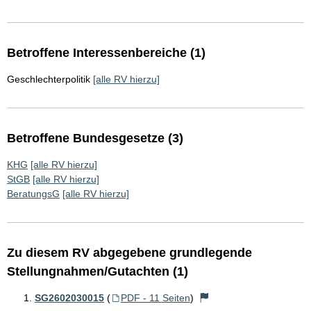
Betroffene Interessenbereiche (1)
Geschlechterpolitik
[alle RV hierzu]
Betroffene Bundesgesetze (3)
KHG
[alle RV hierzu]
StGB
[alle RV hierzu]
BeratungsG
[alle RV hierzu]
Zu diesem RV abgegebene grundlegende
Stellungnahmen/Gutachten (1)
SG2602030015
(
PDF - 11 Seiten
)