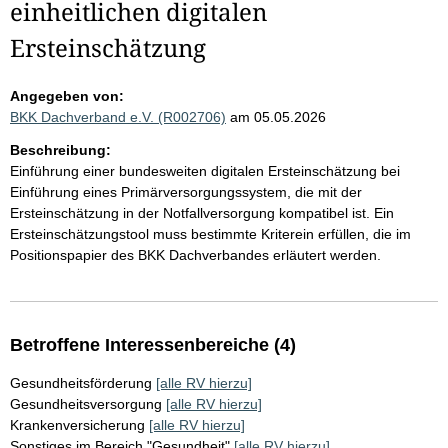
einheitlichen digitalen
Ersteinschätzung
Angegeben von:
BKK Dachverband e.V. (R002706)
am 05.05.2026
Beschreibung:
Einführung einer bundesweiten digitalen Ersteinschätzung bei
Einführung eines Primärversorgungssystem, die mit der
Ersteinschätzung in der Notfallversorgung kompatibel ist. Ein
Ersteinschätzungstool muss bestimmte Kriterein erfüllen, die im
Positionspapier des BKK Dachverbandes erläutert werden.
Betroffene Interessenbereiche (4)
Gesundheitsförderung
[alle RV hierzu]
Gesundheitsversorgung
[alle RV hierzu]
Krankenversicherung
[alle RV hierzu]
Sonstiges im Bereich "Gesundheit"
[alle RV hierzu]