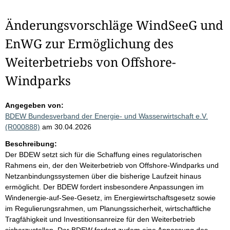
Änderungsvorschläge WindSeeG und
EnWG zur Ermöglichung des
Weiterbetriebs von Offshore-
Windparks
Angegeben von:
BDEW Bundesverband der Energie- und Wasserwirtschaft e.V.
(R000888)
am 30.04.2026
Beschreibung:
Der BDEW setzt sich für die Schaffung eines regulatorischen
Rahmens ein, der den Weiterbetrieb von Offshore-Windparks und
Netzanbindungssystemen über die bisherige Laufzeit hinaus
ermöglicht. Der BDEW fordert insbesondere Anpassungen im
Windenergie-auf-See-Gesetz, im Energiewirtschaftsgesetz sowie
im Regulierungsrahmen, um Planungssicherheit, wirtschaftliche
Tragfähigkeit und Investitionsanreize für den Weiterbetrieb