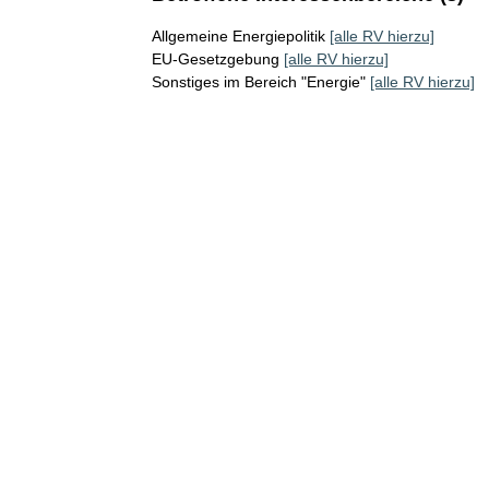
Allgemeine Energiepolitik
[alle RV hierzu]
EU-Gesetzgebung
[alle RV hierzu]
Sonstiges im Bereich "Energie"
[alle RV hierzu]