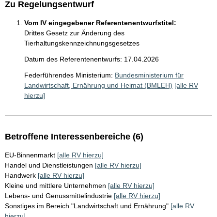
Zu Regelungsentwurf
Vom IV eingegebener Referentenentwurfstitel:
Drittes Gesetz zur Änderung des
Tierhaltungskennzeichnungsgesetzes
Datum des Referentenentwurfs: 17.04.2026
Federführendes Ministerium:
Bundesministerium für
Landwirtschaft, Ernährung und Heimat (BMLEH)
[alle RV
hierzu]
Betroffene Interessenbereiche (6)
EU-Binnenmarkt
[alle RV hierzu]
Handel und Dienstleistungen
[alle RV hierzu]
Handwerk
[alle RV hierzu]
Kleine und mittlere Unternehmen
[alle RV hierzu]
Lebens- und Genussmittelindustrie
[alle RV hierzu]
Sonstiges im Bereich "Landwirtschaft und Ernährung"
[alle RV
hierzu]