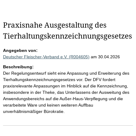
Praxisnahe Ausgestaltung des
Tierhaltungskennzeichnungsgesetzes
Angegeben von:
Deutscher Fleischer-Verband e.V. (R004605)
am 30.04.2026
Beschreibung:
Der Regelungsentwurf sieht eine Anpassung und Erweiterung des
Tierhaltungskennzeichnungsgesetzes vor. Der DFV fordert
praxisrelevante Anpassungen im Hinblick auf die Kennzeichnung,
insbesondere in der Theke, das Unterlassens der Ausweitung des
Anwendungsbereichs auf die Außer-Haus-Verpflegung und die
verarbeitete Ware und keinen weiteren Auffbau
unverhältnismäßiger Bürokratie.