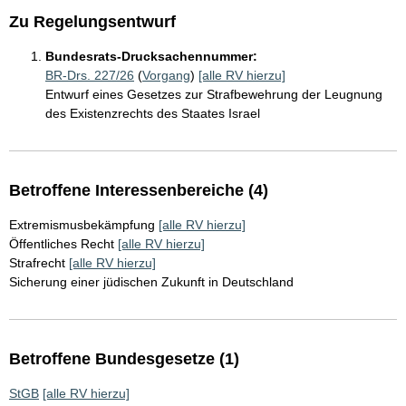
Zu Regelungsentwurf
Bundesrats-Drucksachennummer:
BR-Drs. 227/26
(
Vorgang
)
[alle RV hierzu]
Entwurf eines Gesetzes zur Strafbewehrung der Leugnung
des Existenzrechts des Staates Israel
Betroffene Interessenbereiche (4)
Extremismusbekämpfung
[alle RV hierzu]
Öffentliches Recht
[alle RV hierzu]
Strafrecht
[alle RV hierzu]
Sicherung einer jüdischen Zukunft in Deutschland
Betroffene Bundesgesetze (1)
StGB
[alle RV hierzu]