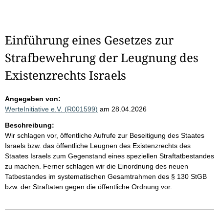
Einführung eines Gesetzes zur
Strafbewehrung der Leugnung des
Existenzrechts Israels
Angegeben von:
WerteInitiative e.V. (R001599)
am 28.04.2026
Beschreibung:
Wir schlagen vor, öffentliche Aufrufe zur Beseitigung des Staates
Israels bzw. das öffentliche Leugnen des Existenzrechts des
Staates Israels zum Gegenstand eines speziellen Straftatbestandes
zu machen. Ferner schlagen wir die Einordnung des neuen
Tatbestandes im systematischen Gesamtrahmen des § 130 StGB
bzw. der Straftaten gegen die öffentliche Ordnung vor.