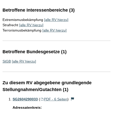
Betroffene Interessenbereiche (3)
Extremismusbekämpfung
[alle RV hierzu]
Strafrecht
[alle RV hierzu]
Terrorismusbekämpfung
[alle RV hierzu]
Betroffene Bundesgesetze (1)
StGB
[alle RV hierzu]
Zu diesem RV abgegebene grundlegende
Stellungnahmen/Gutachten (1)
SG2604290033
(
PDF - 6 Seiten
)
Adressatenkreis: