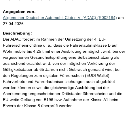
Angegeben von:
Allgemeiner Deutscher Automobil-Club e.V. (ADAC) (R002184)
am
27.04.2026
Beschreibung:
Der ADAC fordert im Rahmen der Umsetzung der 4. EU-
Führerscheinrichtlinie u. a., dass die Fahrerlaubnisklasse B auf
Wohnmobile bis 4,25 t mit einer Ausbildung ermöglicht wird, bei der
vorgesehenen Gesundheitsprüfung eine Selbsteinschätzung als
ausreichend erachtet wird, von der möglichen Verkürzung der
Gültigkeitsdauer ab 65 Jahren nicht Gebrauch gemacht wird, bei
den Regelungen zum digitalen Führerschein (EUDI Wallet)
Fahrverbote und Fahrerlaubnisentziehungen auch abgebildet
werden können sowie die gleichwertige Ausbildung bei der
Anerkennung umgeschriebener Drittstaatenführerscheine und die
EU-weite Geltung von B196 bzw. Aufnahme der Klasse A1 beim
Erwerb der Klasse B überprüft werden.