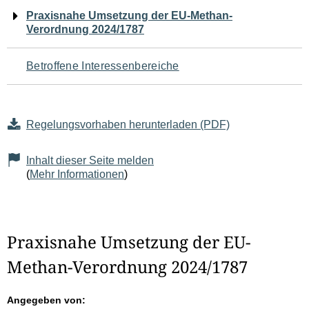
Navigation
Praxisnahe Umsetzung der EU-Methan-
Verordnung 2024/1787
für
den
Betroffene Interessenbereiche
Seiteninhalt
Regelungsvorhaben herunterladen (PDF)
Inhalt dieser Seite melden
(
Mehr Informationen
)
Praxisnahe Umsetzung der EU-
Methan-Verordnung 2024/1787
Angegeben von: