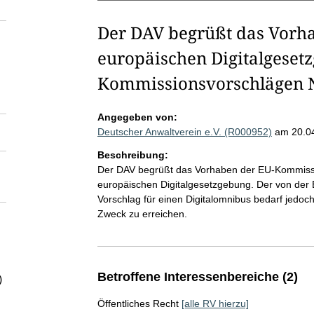
Der DAV begrüßt das Vorha
europäischen Digitalgesetz
Kommissionsvorschlägen 
Angegeben von:
Deutscher Anwaltverein e.V. (R000952)
am 20.0
Beschreibung:
Der DAV begrüßt das Vorhaben der EU-Kommissio
europäischen Digitalgesetzgebung. Der von de
Vorschlag für einen Digitalomnibus bedarf jedo
Zweck zu erreichen.
Betroffene Interessenbereiche (2)
)
Öffentliches Recht
[alle RV hierzu]