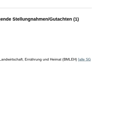
ende Stellungnahmen/Gutachten (1)
 Landwirtschaft, Ernährung und Heimat (BMLEH)
[alle SG