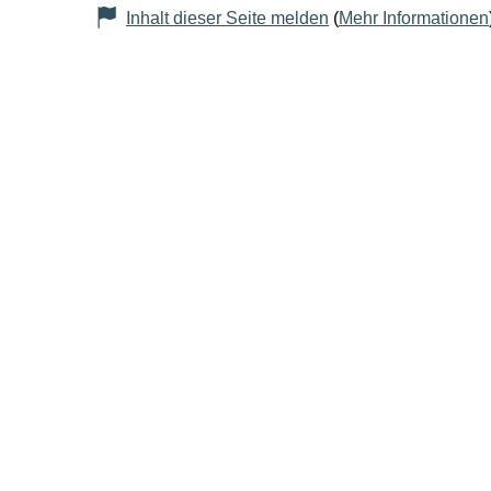
Inhalt dieser Seite melden
(
Mehr Informationen