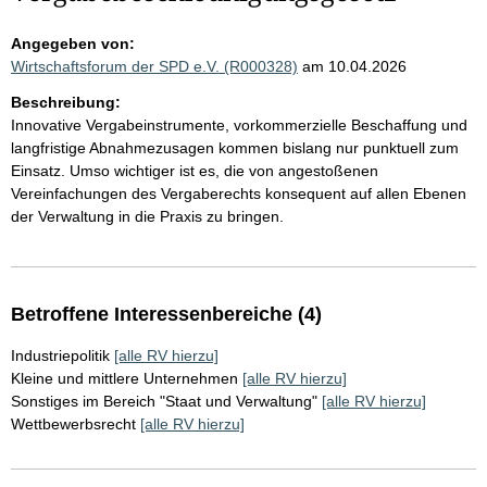
Angegeben von:
Wirtschaftsforum der SPD e.V. (R000328)
am 10.04.2026
Beschreibung:
Innovative Vergabeinstrumente, vorkommerzielle Beschaffung und
langfristige Abnahmezusagen kommen bislang nur punktuell zum
Einsatz. Umso wichtiger ist es, die von angestoßenen
Vereinfachungen des Vergaberechts konsequent auf allen Ebenen
der Verwaltung in die Praxis zu bringen.
Betroffene Interessenbereiche (4)
Industriepolitik
[alle RV hierzu]
Kleine und mittlere Unternehmen
[alle RV hierzu]
Sonstiges im Bereich "Staat und Verwaltung"
[alle RV hierzu]
Wettbewerbsrecht
[alle RV hierzu]