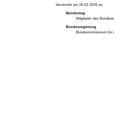
Versendet am 26.02.2026 an:
Bundestag
Mitglieder des Bundes
Bundesregierung
Bundesministerium für 