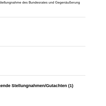
 Stellungnahme des Bundesrates und Gegenäußerung
ende Stellungnahmen/Gutachten (1)