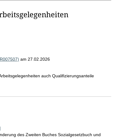
Arbeitsgelegenheiten
 (R007507)
am 27.02.2026
beitsgelegenheiten auch Qualifizierungsanteile
]
Änderung des Zweiten Buches Sozialgesetzbuch und