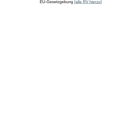
EU-Gesetzgebung
[alle RV hierzu]