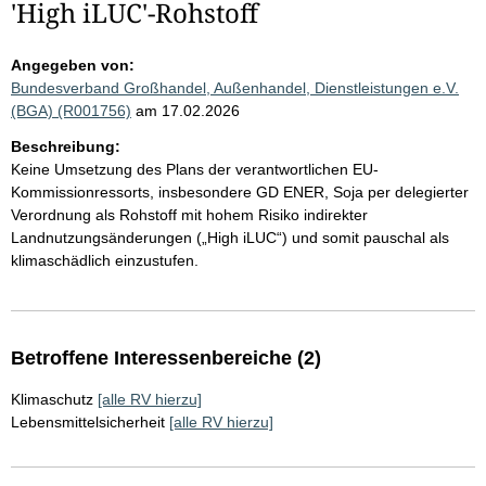
'High iLUC'-Rohstoff
Angegeben von:
Bundesverband Großhandel, Außenhandel, Dienstleistungen e.V.
(BGA) (R001756)
am 17.02.2026
Beschreibung:
Keine Umsetzung des Plans der verantwortlichen EU-
Kommissionressorts, insbesondere GD ENER, Soja per delegierter
Verordnung als Rohstoff mit hohem Risiko indirekter
Landnutzungsänderungen („High iLUC“) und somit pauschal als
klimaschädlich einzustufen.
Betroffene Interessenbereiche (2)
Klimaschutz
[alle RV hierzu]
Lebensmittelsicherheit
[alle RV hierzu]