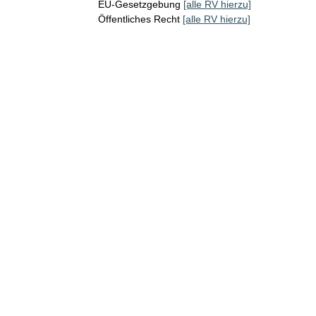
EU-Gesetzgebung
[alle RV hierzu]
Öffentliches Recht
[alle RV hierzu]