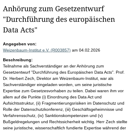
Anhörung zum Gesetzentwurf
"Durchführung des europäischen
Data Acts"
Angegeben von:
Weizenbaum-Institut e.V. (R003857)
am 04.02.2026
Beschreibung:
Teilnahme als Sachverständiger an der Anhörung zum
Gesetzentwurf "Durchführung des Europäischen Data Acts". Prof.
Dr. Herbert Zech, Direktor am Weizenbaum-Institut, war als
Sachverständiger eingeladen worden, um seine juristische
Expertise zum Gesetzesvorhaben zu teilen. Dabei waren ihm vor
allem auf die Punkte (i) Einordnung des Data Act und
Aufsichtsstruktur, (ii) Fragmentierungsrisiken im Datenschutz und
Rolle der Datenschutzkonferenz, (iii) Geschäftsgeheimnisse und
Verfahrensschutz, (iv) Sanktionskompetenzen und (v)
Bußgeldregelungen und Rechtssicherheit wichtig. Herr Zech stellte
seine juristische, wissenschaftlich fundierte Expertise während der