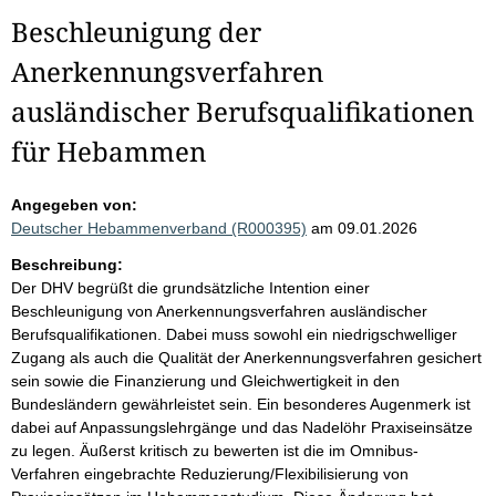
Beschleunigung der
Anerkennungsverfahren
ausländischer Berufsqualifikationen
für Hebammen
Angegeben von:
Deutscher Hebammenverband (R000395)
am 09.01.2026
Beschreibung:
Der DHV begrüßt die grundsätzliche Intention einer
Beschleunigung von Anerkennungsverfahren ausländischer
Berufsqualifikationen. Dabei muss sowohl ein niedrigschwelliger
Zugang als auch die Qualität der Anerkennungsverfahren gesichert
sein sowie die Finanzierung und Gleichwertigkeit in den
Bundesländern gewährleistet sein. Ein besonderes Augenmerk ist
dabei auf Anpassungslehrgänge und das Nadelöhr Praxiseinsätze
zu legen. Äußerst kritisch zu bewerten ist die im Omnibus-
Verfahren eingebrachte Reduzierung/Flexibilisierung von