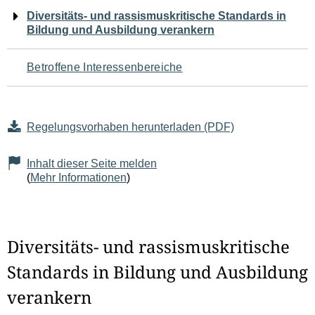
Navigation
Diversitäts- und rassismuskritische Standards in
Bildung und Ausbildung verankern
für
den
Betroffene Interessenbereiche
Seiteninhalt
Regelungsvorhaben herunterladen (PDF)
Inhalt dieser Seite melden
(
Mehr Informationen
)
Diversitäts- und rassismuskritische
Standards in Bildung und Ausbildung
verankern