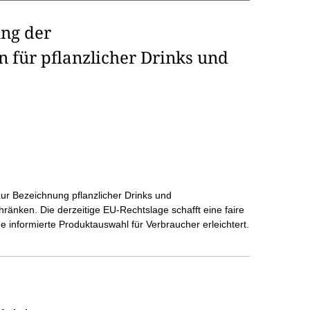
ng der
 für pflanzlicher Drinks und
zur Bezeichnung pflanzlicher Drinks und
chränken. Die derzeitige EU-Rechtslage schafft eine faire
ne informierte Produktauswahl für Verbraucher erleichtert.