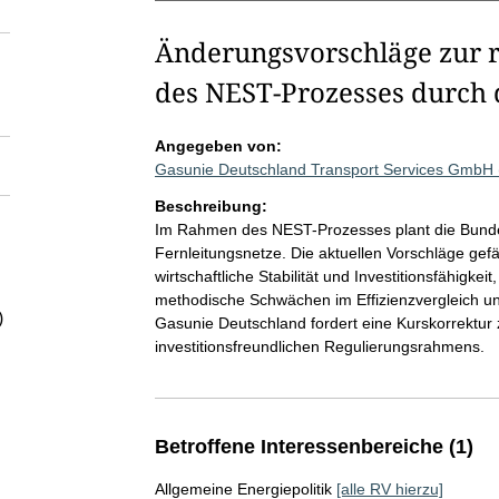
Änderungsvorschläge zur r
des NEST-Prozesses durch 
Angegeben von:
Gasunie Deutschland Transport Services GmbH
Beschreibung:
Im Rahmen des NEST-Prozesses plant die Bundes
Fernleitungsnetze. Die aktuellen Vorschläge gefä
wirtschaftliche Stabilität und Investitionsfähigk
methodische Schwächen im Effizienzvergleich und
)
Gasunie Deutschland fordert eine Kurskorrektur 
investitionsfreundlichen Regulierungsrahmens.
Betroffene Interessenbereiche (1)
Allgemeine Energiepolitik
[alle RV hierzu]