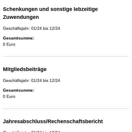
Schenkungen und sonstige lebzeitige
Zuwendungen
Geschäftsjahr: 01/24 bis 12/24
Gesamtsumme:
0 Euro
Mitgliedsbeiträge
Geschäftsjahr: 01/24 bis 12/24
Gesamtsumme:
0 Euro
Jahresabschluss/Rechenschaftsbericht