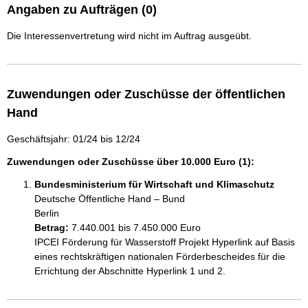
Angaben zu Aufträgen (0)
Die Interessenvertretung wird nicht im Auftrag ausgeübt.
Zuwendungen oder Zuschüsse der öffentlichen
Hand
Geschäftsjahr: 01/24 bis 12/24
Zuwendungen oder Zuschüsse über 10.000 Euro (1):
Bundesministerium für Wirtschaft und Klimaschutz
Deutsche Öffentliche Hand – Bund
Berlin
Betrag:
7.440.001 bis 7.450.000 Euro
IPCEI Förderung für Wasserstoff Projekt Hyperlink auf Basis 
eines rechtskräftigen nationalen Förderbescheides für die 
Errichtung der Abschnitte Hyperlink 1 und 2.