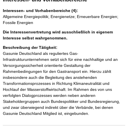
Interessen- und Vorhabenbereiche (4):
Allgemeine Energiepolitik; Energienetze; Erneuerbare Energien;
Fossile Energien
Die Interessenvertretung wird ausschließlich in eigenem
Interesse selbst wahrgenommen.
Beschreibung der Tätigkeit:
Gasunie Deutschland als reguliertes Gas-
Infrastrukturunternehmen setzt sich für eine nachhaltige und an 
Versorgungssicherheit orientierte Gestaltung der 
Rahmenbedingungen für den Gastransport ein. Hierzu zählt 
insbesondere auch die Begleitung des anstehenden 
Transformationsprozesses in Richtung Klimaneutralität und 
Hochlauf der Wasserstoffwirtschaft. Im Rahmen des von uns 
verfolgten Dialogprozesses werden neben anderen 
Stakeholdergruppen auch Bundespolitiker und Bundesregierung, 
und zwar überwiegend indirekt über die Verbände, bei denen 
Gasunie Deutschland Mitglied ist, eingebunden.