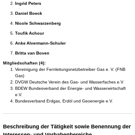
Ingrid Peters 
Daniel Boeck 
Nicole Schwarzenberg 
Toufik Achour 
Anke Alvermann-Schuler 
Britta van Boven 
Mitgliedschaften (4):
Vereinigung der Fernleitungsnetzbetreiber Gas e. V. (FNB
Gas)
DVGW Deutsche Verein des Gas- und Wasserfaches e.V.
BDEW Bundesverband der Energie- und Wasserwirtschaft
e.V.
Bundesverband Erdgas, Erdöl und Geoenergie e.V.
Beschreibung der Tätigkeit sowie Benennung der
Interessen- und Vorhabenbereiche