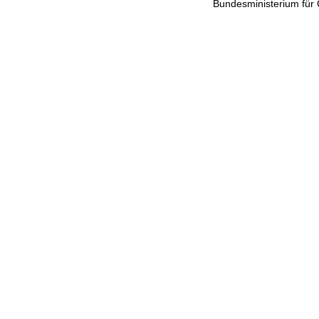
Bundesministerium für