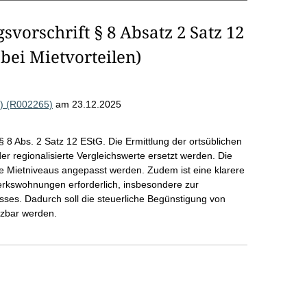
vorschrift § 8 Absatz 2 Satz 12
bei Mietvorteilen)
) (R002265)
am 23.12.2025
§ 8 Abs. 2 Satz 12 EStG. Die Ermittlung der ortsüblichen
er regionalisierte Vergleichswerte ersetzt werden. Die
le Mietniveaus angepasst werden. Zudem ist eine klarere
erkswohnungen erforderlich, insbesondere zur
sses. Dadurch soll die steuerliche Begünstigung von
zbar werden.