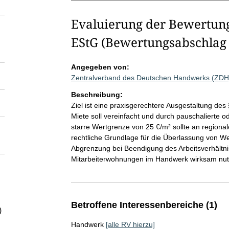
Evaluierung der Bewertungs
EStG (Bewertungsabschlag 
Angegeben von:
Zentralverband des Deutschen Handwerks (ZDH
Beschreibung:
Ziel ist eine praxisgerechtere Ausgestaltung des 
Miete soll vereinfacht und durch pauschalierte od
starre Wertgrenze von 25 €/m² sollte an regiona
rechtliche Grundlage für die Überlassung von W
Abgrenzung bei Beendigung des Arbeitsverhältni
Mitarbeiterwohnungen im Handwerk wirksam nut
Betroffene Interessenbereiche (1)
)
Handwerk
[alle RV hierzu]