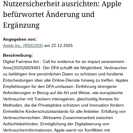
Nutzersicherheit ausrichten: Apple
befürwortet Änderung und
Ergänzung
Angegeben von:
Apple Inc. (R002359)
am 22.12.2025
Beschreibung:
Digital Fairness Act - Call for evidence for an impact assessment -
Ares(2025)5829481: Der DFA schafft die Möglichkeit, Verbraucher
zu befähigen ihre persönlichen Daten zu schützen und fundierte
Entscheidungen über alle Online-Dienste hinweg zu treffen. Apples
Empfehlungen für den DFA umfassen: Einführung strengerer
Anforderungen in Bezug auf die Art und Weise, wie europäische
Verbraucher mit Trackern interagieren, gleichzeitig Anreize für
Methoden, die die Privatsphäre schützen und Innovation fördern.
Einheitliche Kinderschutzstandards für alle Anbieter. Erfüllung von
Verbraucherrechten. Wirksame Zusammenarbeit zwischen
Aufsichtsbehörden. Ermöglichung der Digitalisierung von
Verbraucherinformationen. Apple warnt vor Konflikten mit