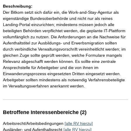
Beschreibung:
Der Bitkom setzt sich dafür ein, die Work-and-Stay-Agentur als
eigenständige Bundesoberbehörde und nicht nur als reines
Landing-Portal einzurichten; mindestens müssen jedoch alle
beteiligten Behörden verpflichtet werden, die geplante IT-Plattform
vollumfänglich zu nutzen. Die Anforderungen an die Nachweise für
Aufenthaltstitel zur Ausbildungs- und Erwerbsmigration sollten
durch verbindliche Verwaltungsvorschrift vereinheitlicht werden; im
gleichen Zuge sollte geprüft werden, welche Formulare mangels
Relevanz abgeschafft werden können. Es sollte eine zentrale
Ansprechstelle für Arbeitgeber und die von ihnen im
Einwanderungsprozess eingesetzten Dritten eingesetzt werden.
Arbeitgeber sollten mindestens als notwendig Verfahrensbeteiligte
im Verwaltungsverfahren anerkannt werden.
Betroffene Interessenbereiche (2)
Arbeitsrecht/Arbeitsbedingungen
[alle RV hierzu]
Ausländer- und Aufenthaltsrecht
[alle RV hierzu]