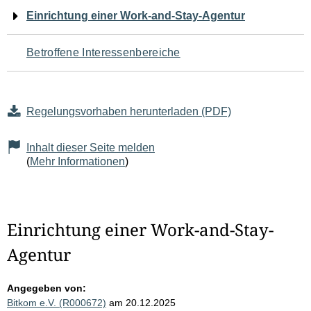
Navigation
Einrichtung einer Work-and-Stay-Agentur
für
Betroffene Interessenbereiche
den
Seiteninhalt
Regelungsvorhaben herunterladen (PDF)
Inhalt dieser Seite melden
(
Mehr Informationen
)
Einrichtung einer Work-and-Stay-
Agentur
Angegeben von:
Bitkom e.V. (R000672)
am 20.12.2025