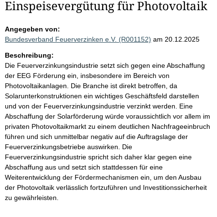
Einspeisevergütung für Photovoltaik
Angegeben von:
Bundesverband Feuerverzinken e.V. (R001152)
am 20.12.2025
Beschreibung:
Die Feuerverzinkungsindustrie setzt sich gegen eine Abschaffung
der EEG Förderung ein, insbesondere im Bereich von
Photovoltaikanlagen. Die Branche ist direkt betroffen, da
Solarunterkonstruktionen ein wichtiges Geschäftsfeld darstellen
und von der Feuerverzinkungsindustrie verzinkt werden. Eine
Abschaffung der Solarförderung würde voraussichtlich vor allem im
privaten Photovoltaikmarkt zu einem deutlichen Nachfrageeinbruch
führen und sich unmittelbar negativ auf die Auftragslage der
Feuerverzinkungsbetriebe auswirken. Die
Feuerverzinkungsindustrie spricht sich daher klar gegen eine
Abschaffung aus und setzt sich stattdessen für eine
Weiterentwicklung der Fördermechanismen ein, um den Ausbau
der Photovoltaik verlässlich fortzuführen und Investitionssicherheit
zu gewährleisten.