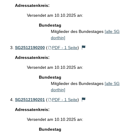
Adressatenkreis:
Versendet am 10.10.2025 an:
Bundestag
Mitglieder des Bundestages
[alle SG
dorthin]
SG2512190200
(
PDF - 1 Seite
)
Adressatenkreis:
Versendet am 10.10.2025 an:
Bundestag
Mitglieder des Bundestages
[alle SG
dorthin]
SG2512190201
(
PDF - 1 Seite
)
Adressatenkreis:
Versendet am 10.10.2025 an:
Bundestag