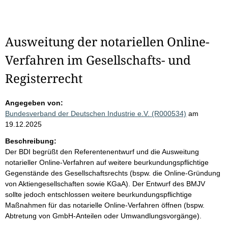
Ausweitung der notariellen Online-
Verfahren im Gesellschafts- und
Registerrecht
Angegeben von:
Bundesverband der Deutschen Industrie e.V. (R000534)
am
19.12.2025
Beschreibung:
Der BDI begrüßt den Referentenentwurf und die Ausweitung
notarieller Online-Verfahren auf weitere beurkundungspflichtige
Gegenstände des Gesellschaftsrechts (bspw. die Online-Gründung
von Aktiengesellschaften sowie KGaA). Der Entwurf des BMJV
sollte jedoch entschlossen weitere beurkundungspflichtige
Maßnahmen für das notarielle Online-Verfahren öffnen (bspw.
Abtretung von GmbH-Anteilen oder Umwandlungsvorgänge).