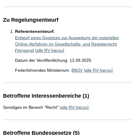
Zu Regelungsentwurf
Referentenentwurf:
Entwurf eines Gesetzes zur Ausweitung der notariellen
Online-Verfahren im Gesellschafts- und Registerrecht
(
Vorgang
)
[alle RV hierzu]
Datum der Veröffentlichung: 12.09.2025
Federführendes Ministerium:
BMJV
[alle RV hierzu]
Betroffene Interessenbereiche (1)
Sonstiges im Bereich "Recht"
[alle RV hierzu]
Betroffene Bundesgesetze (5)