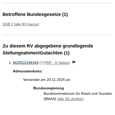
Betroffene Bundesgesetze (1)
SGB 2
[alle RV hierzu]
Zu diesem RV abgegebene grundlegende
Stellungnahmen/Gutachten (1)
SG2512190103
(
PDF - 6 Seiten
)
Adressatenkreis:
Versendet am 20.11.2025 an:
Bundesregierung
Bundesministerium für Arbeit und Soziales
(BMAS)
[alle SG dorthin]