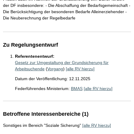
der DF insbesondere: - Die Abschaffung der Bedarfsgemeinschaft -
Die Berücksichtigung der besonderen Bedarfe Alleinerziehender -
Die Neuberechnung der Regelbedarfe
Zu Regelungsentwurf
Referentenentwurf:
Gesetz zur Umgestaltung der Grundsicherung für
Arbeitsuchende
(
Vorgang
)
[alle RV hierzu]
Datum der Veröffentlichung: 12.11.2025
Federführendes Ministerium:
BMAS
[alle RV hierzu]
Betroffene Interessenbereiche (1)
Sonstiges im Bereich "Soziale Sicherung"
[alle RV hierzu]