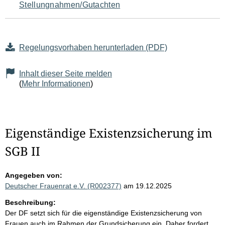
Stellungnahmen/Gutachten
Regelungsvorhaben herunterladen (PDF)
Inhalt dieser Seite melden
(
Mehr Informationen
)
Eigenständige Existenzsicherung im
SGB II
Angegeben von:
Deutscher Frauenrat e.V. (R002377)
am 19.12.2025
Beschreibung:
Der DF setzt sich für die eigenständige Existenzsicherung von
Frauen auch im Rahmen der Grundsicherung ein. Daher fordert