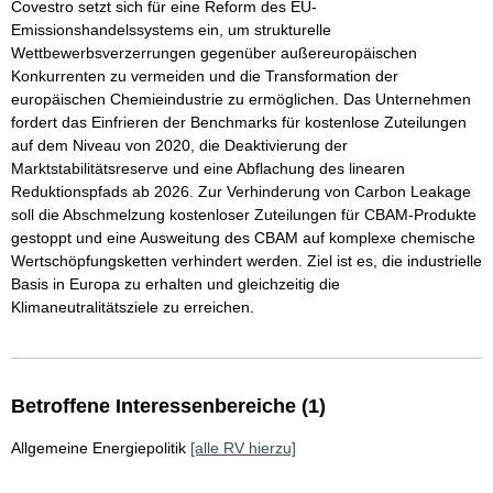
Covestro setzt sich für eine Reform des EU-
Emissionshandelssystems ein, um strukturelle
Wettbewerbsverzerrungen gegenüber außereuropäischen
Konkurrenten zu vermeiden und die Transformation der
europäischen Chemieindustrie zu ermöglichen. Das Unternehmen
fordert das Einfrieren der Benchmarks für kostenlose Zuteilungen
auf dem Niveau von 2020, die Deaktivierung der
Marktstabilitätsreserve und eine Abflachung des linearen
Reduktionspfads ab 2026. Zur Verhinderung von Carbon Leakage
soll die Abschmelzung kostenloser Zuteilungen für CBAM-Produkte
gestoppt und eine Ausweitung des CBAM auf komplexe chemische
Wertschöpfungsketten verhindert werden. Ziel ist es, die industrielle
Basis in Europa zu erhalten und gleichzeitig die
Klimaneutralitätsziele zu erreichen.
Betroffene Interessenbereiche (1)
Allgemeine Energiepolitik
[alle RV hierzu]