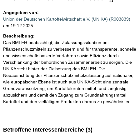
Angegeben von:
Union der Deutschen Kartoffelwirtschaft e.V. (UNIKA) (R003839)
am 19.12.2025
Beschreibung:
Das BMLEH beabsichtigt, die Zulassungssituation bei
Pflanzenschutzmitteln zu verbessern und für transparente, schnelle
und wissenschaftsbasierte Verfahren sowie Effizienz durch
Verschlankung der behördlichen Zusammenarbeit zu sorgen. Die
UNIKA steht hinter der Zielsetzung des BMLEH. Die
Neuausrichtung der Pflanzenschutzmittelzulassung auf nationaler,
wie europäischer Ebene ist auch aus UNIKA-Sicht eine zentrale
Grundvoraussetzung, um Kartoffelernten mittel- und langfristig
abzusichern und damit den Zugang zum Grundnahrungsmittel
Kartoffel und den vielfältigen Produkten daraus zu gewährleisten.
Betroffene Interessenbereiche (3)