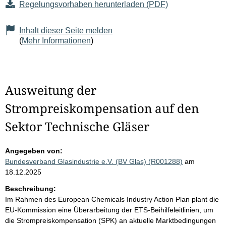
Regelungsvorhaben herunterladen (PDF)
Inhalt dieser Seite melden
(
Mehr Informationen
)
Ausweitung der
Strompreiskompensation auf den
Sektor Technische Gläser
Angegeben von:
Bundesverband Glasindustrie e.V. (BV Glas) (R001288)
am
18.12.2025
Beschreibung:
Im Rahmen des European Chemicals Industry Action Plan plant die
EU-Kommission eine Überarbeitung der ETS-Beihilfeleitlinien, um
die Strompreiskompensation (SPK) an aktuelle Marktbedingungen