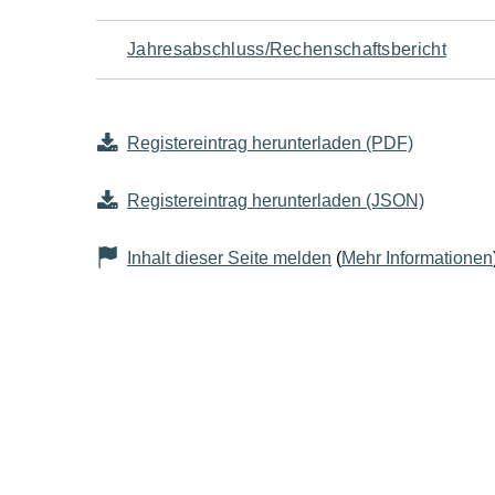
Jahresabschluss/Rechenschaftsbericht
Registereintrag herunterladen (PDF)
Registereintrag herunterladen (JSON)
Inhalt dieser Seite melden
(
Mehr Informationen