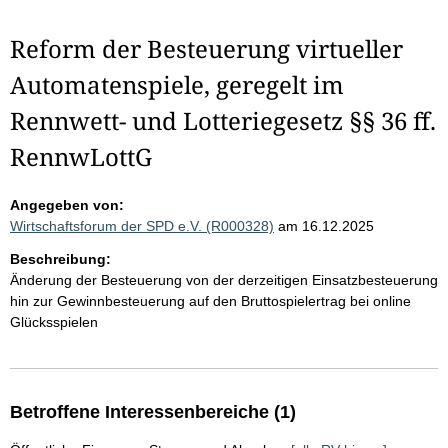
Reform der Besteuerung virtueller
Automatenspiele, geregelt im
Rennwett- und Lotteriegesetz §§ 36 ff.
RennwLottG
Angegeben von:
Wirtschaftsforum der SPD e.V. (R000328)
am 16.12.2025
Beschreibung:
Änderung der Besteuerung von der derzeitigen Einsatzbesteuerung
hin zur Gewinnbesteuerung auf den Bruttospielertrag bei online
Glücksspielen
Betroffene Interessenbereiche (1)