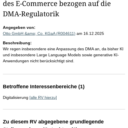
des E-Commerce bezogen auf die
DMA-Regulatorik
Angegeben von:
Otto GmbH &amp; Co. KGaA (R004611)
am 16.12.2025
Beschreibung:
Wir regen insbesondere eine Anpassung des DMA an, da bisher KI
und insbesondere Large Language Models sowie generative KI-
Anwendungen nicht berücksichtigt sind.
Betroffene Interessenbereiche (1)
Digitalisierung
[alle RV hierzu]
Zu diesem RV abgegebene grundlegende