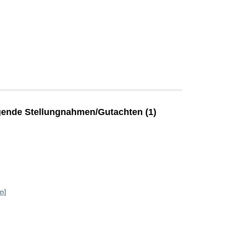
ende Stellungnahmen/Gutachten (1)
n]