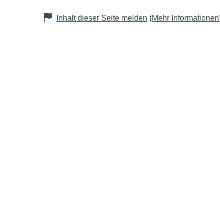
Inhalt dieser Seite melden
(
Mehr Informationen