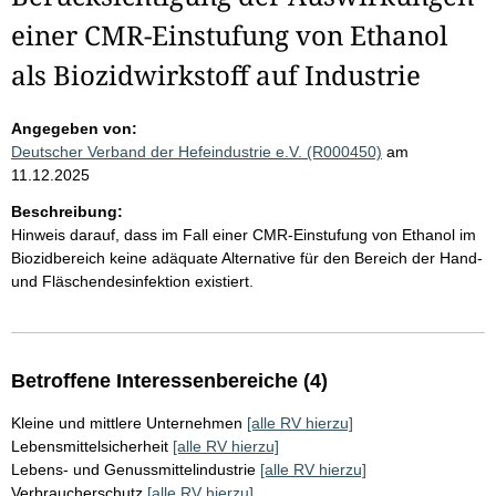
einer CMR-Einstufung von Ethanol
als Biozidwirkstoff auf Industrie
Angegeben von:
Deutscher Verband der Hefeindustrie e.V. (R000450)
am
11.12.2025
Beschreibung:
Hinweis darauf, dass im Fall einer CMR-Einstufung von Ethanol im
Biozidbereich keine adäquate Alternative für den Bereich der Hand-
und Fläschendesinfektion existiert.
Betroffene Interessenbereiche (4)
Kleine und mittlere Unternehmen
[alle RV hierzu]
Lebensmittelsicherheit
[alle RV hierzu]
Lebens- und Genussmittelindustrie
[alle RV hierzu]
Verbraucherschutz
[alle RV hierzu]