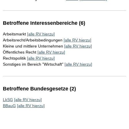
Betroffene Interessenbereiche (6)
Arbeitsmarkt
[alle RV hierzu]
Arbeitsrecht/Arbeitsbedingungen
[alle RV hierzu]
Kleine und mittlere Unternehmen
[alle RV hierzu]
Öffentliches Recht
[alle RV hierzu]
Rechtspolitik
[alle RV hierzu]
Sonstiges im Bereich "Wirtschaft"
[alle RV hierzu]
Betroffene Bundesgesetze (2)
LkSG
[alle RV hierzu]
BBauG
[alle RV hierzu]