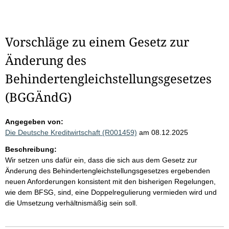
Vorschläge zu einem Gesetz zur
Änderung des
Behindertengleichstellungsgesetzes
(BGGÄndG)
Angegeben von:
Die Deutsche Kreditwirtschaft (R001459)
am 08.12.2025
Beschreibung:
Wir setzen uns dafür ein, dass die sich aus dem Gesetz zur
Änderung des Behindertengleichstellungsgesetzes ergebenden
neuen Anforderungen konsistent mit den bisherigen Regelungen,
wie dem BFSG, sind, eine Doppelregulierung vermieden wird und
die Umsetzung verhältnismäßig sein soll.